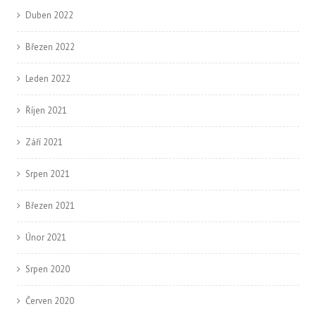
Duben 2022
Březen 2022
Leden 2022
Říjen 2021
Září 2021
Srpen 2021
Březen 2021
Únor 2021
Srpen 2020
Červen 2020