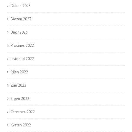
Duben 2023
Březen 2023
Únor 2023
Prosinec 2022
Listopad 2022
Říjen 2022
Září 2022
Srpen 2022
Červenec 2022
Květen 2022