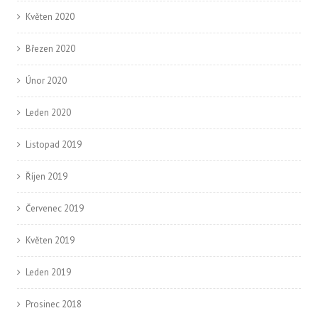
Květen 2020
Březen 2020
Únor 2020
Leden 2020
Listopad 2019
Říjen 2019
Červenec 2019
Květen 2019
Leden 2019
Prosinec 2018