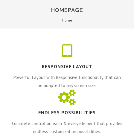
HOMEPAGE
Home
RESPONSIVE LAYOUT
Powerful Layout with Responsive functionality that can
be adapted to any screen size.
ENDLESS POSSIBILITIES
Complete control on each & every element that provides
endless customization possibilities.