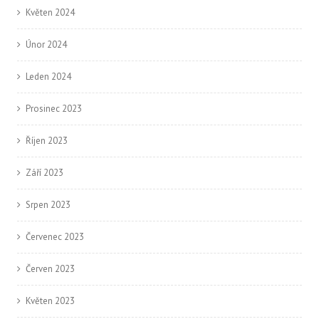
Květen 2024
Únor 2024
Leden 2024
Prosinec 2023
Říjen 2023
Září 2023
Srpen 2023
Červenec 2023
Červen 2023
Květen 2023