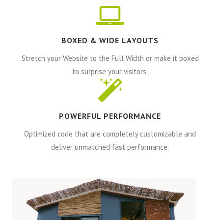
BOXED & WIDE LAYOUTS
Stretch your Website to the Full Width or make it boxed
to surprise your visitors.
POWERFUL PERFORMANCE
Optimized code that are completely customizable and
deliver unmatched fast performance.