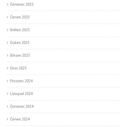
Červenec 2025
Červen 2025
Květen 2025
Duben 2025
Březen 2025
Únor 2025
Prosinec 2024
Listopad 2024
Červenec 2024
Červen 2024