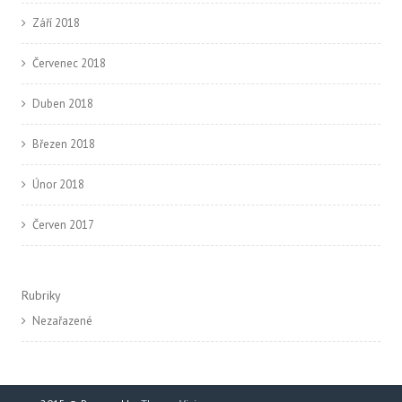
Září 2018
Červenec 2018
Duben 2018
Březen 2018
Únor 2018
Červen 2017
Rubriky
Nezařazené