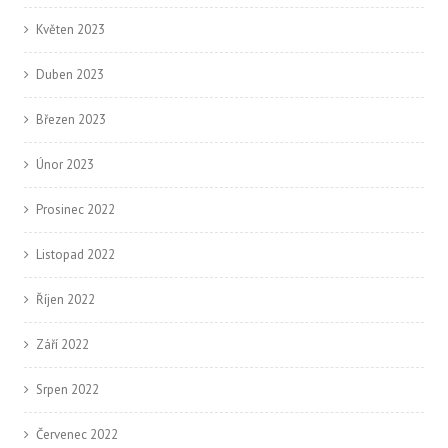
Květen 2023
Duben 2023
Březen 2023
Únor 2023
Prosinec 2022
Listopad 2022
Říjen 2022
Září 2022
Srpen 2022
Červenec 2022