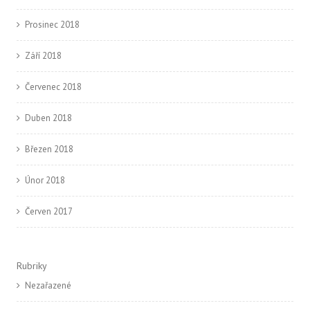
Prosinec 2018
Září 2018
Červenec 2018
Duben 2018
Březen 2018
Únor 2018
Červen 2017
Rubriky
Nezařazené