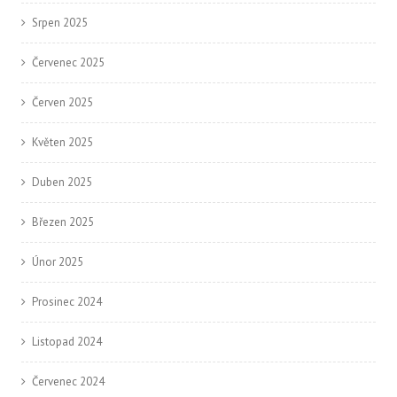
Srpen 2025
Červenec 2025
Červen 2025
Květen 2025
Duben 2025
Březen 2025
Únor 2025
Prosinec 2024
Listopad 2024
Červenec 2024