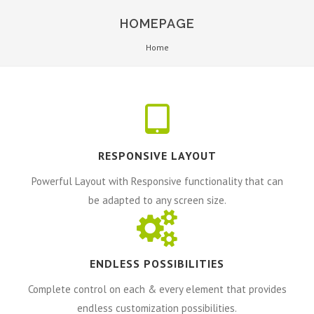
HOMEPAGE
Home
RESPONSIVE LAYOUT
Powerful Layout with Responsive functionality that can
be adapted to any screen size.
ENDLESS POSSIBILITIES
Complete control on each & every element that provides
endless customization possibilities.