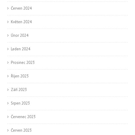
Červen 2024
Květen 2024
Únor 2024
Leden 2024
Prosinec 2023
Říjen 2023
Září 2023
Srpen 2023
Červenec 2023
Červen 2023