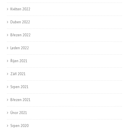
Květen 2022
Duben 2022
Březen 2022
Leden 2022
Říjen 2021
Září 2021
Srpen 2021
Březen 2021
Únor 2021
Srpen 2020