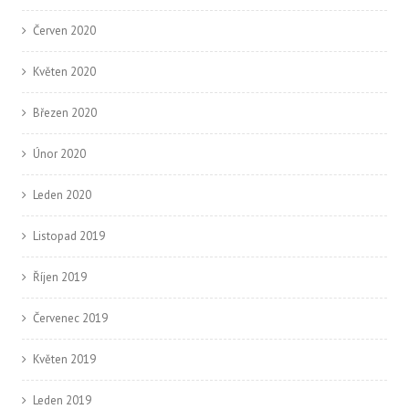
Červen 2020
Květen 2020
Březen 2020
Únor 2020
Leden 2020
Listopad 2019
Říjen 2019
Červenec 2019
Květen 2019
Leden 2019