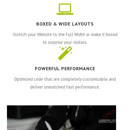
BOXED & WIDE LAYOUTS
Stretch your Website to the Full Width or make it boxed
to surprise your visitors.
POWERFUL PERFORMANCE
Optimized code that are completely customizable and
deliver unmatched fast performance.