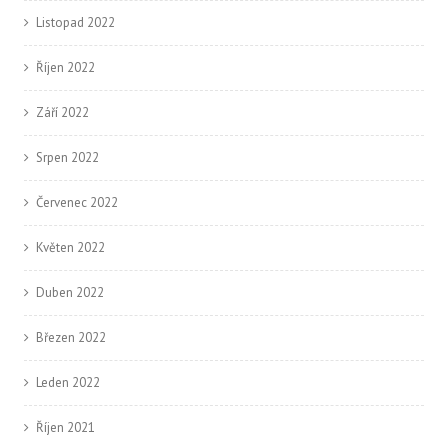
Listopad 2022
Říjen 2022
Září 2022
Srpen 2022
Červenec 2022
Květen 2022
Duben 2022
Březen 2022
Leden 2022
Říjen 2021