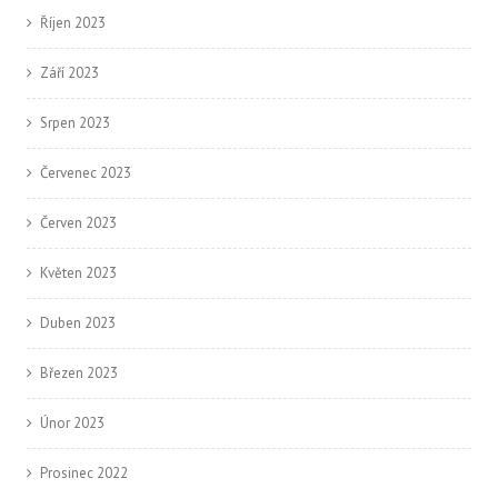
Říjen 2023
Září 2023
Srpen 2023
Červenec 2023
Červen 2023
Květen 2023
Duben 2023
Březen 2023
Únor 2023
Prosinec 2022