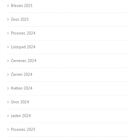
Březen 2025
Únor 2025
Prosinec 2024
Listopad 2024
Červenec 2024
Červen 2024
Květen 2024
Únor 2024
Leden 2024
Prosinec 2023