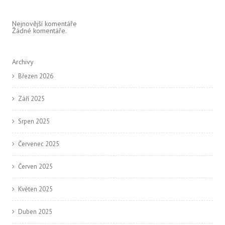
Nejnovější komentáře
Žádné komentáře.
Archivy
Březen 2026
Září 2025
Srpen 2025
Červenec 2025
Červen 2025
Květen 2025
Duben 2025