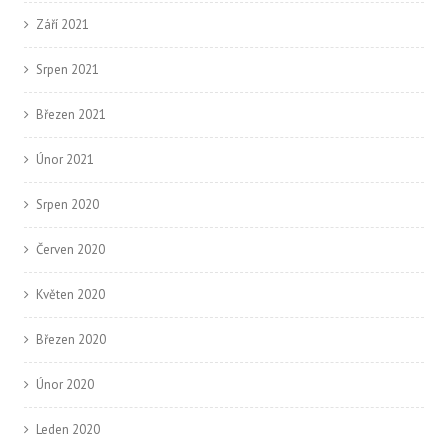
Září 2021
Srpen 2021
Březen 2021
Únor 2021
Srpen 2020
Červen 2020
Květen 2020
Březen 2020
Únor 2020
Leden 2020