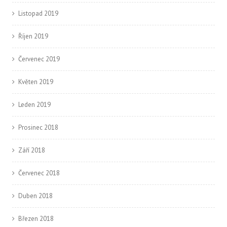
Listopad 2019
Říjen 2019
Červenec 2019
Květen 2019
Leden 2019
Prosinec 2018
Září 2018
Červenec 2018
Duben 2018
Březen 2018