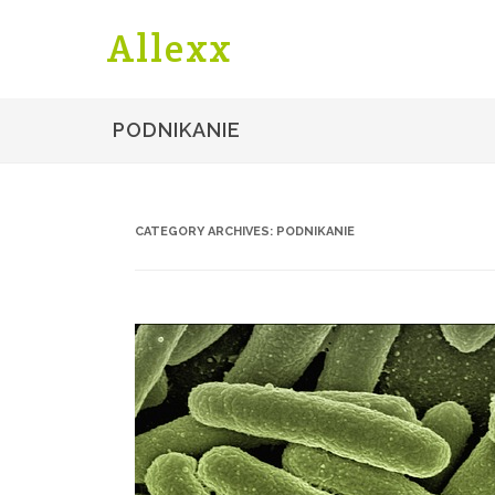
Allexx
PODNIKANIE
CATEGORY ARCHIVES:
PODNIKANIE