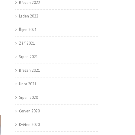
Březen 2022
Leden 2022
Říjen 2021
Září 2021
Srpen 2021
Březen 2021
Únor 2021
Srpen 2020
Červen 2020
Květen 2020