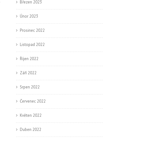
Březen 2023
Únor 2023
Prosinec 2022
Listopad 2022
Říjen 2022
Září 2022
Srpen 2022
Červenec 2022
Květen 2022
Duben 2022