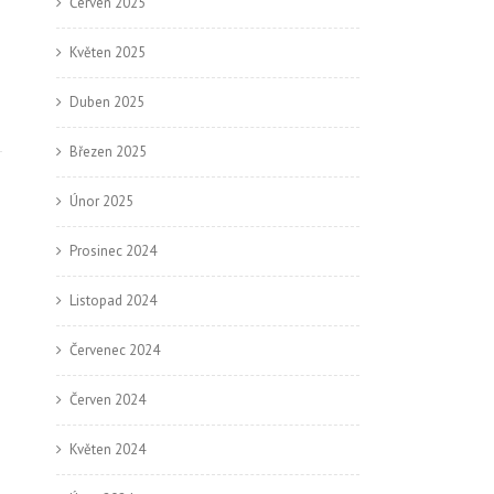
Červen 2025
Květen 2025
Duben 2025
Březen 2025
Únor 2025
Prosinec 2024
Listopad 2024
Červenec 2024
Červen 2024
Květen 2024