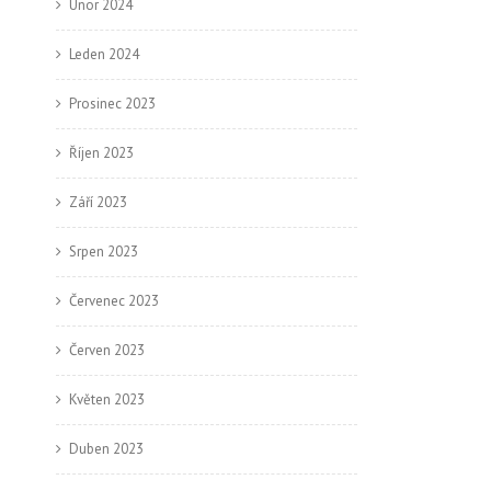
Únor 2024
Leden 2024
Prosinec 2023
Říjen 2023
Září 2023
Srpen 2023
Červenec 2023
Červen 2023
Květen 2023
Duben 2023