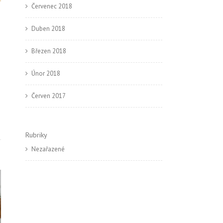
Červenec 2018
Duben 2018
Březen 2018
Únor 2018
Červen 2017
Rubriky
Nezařazené