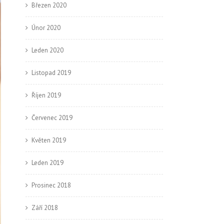
Březen 2020
Únor 2020
Leden 2020
Listopad 2019
Říjen 2019
Červenec 2019
Květen 2019
Leden 2019
Prosinec 2018
Září 2018