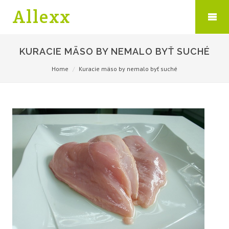
Allexx
KURACIE MÄSO BY NEMALO BYŤ SUCHÉ
Home
Kuracie mäso by nemalo byť suché