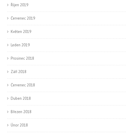
Říjen 2019
Červenec 2019
Květen 2019
Leden 2019
Prosinec 2018
Září 2018
Červenec 2018
Duben 2018
Březen 2018
Únor 2018