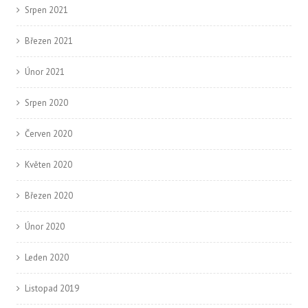
Srpen 2021
Březen 2021
Únor 2021
Srpen 2020
Červen 2020
Květen 2020
Březen 2020
Únor 2020
Leden 2020
Listopad 2019