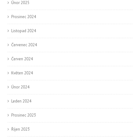
Únor 2025
Prosinec 2024
Listopad 2024
Červenec 2024
Červen 2024
Květen 2024
Únor 2024
Leden 2024
Prosinec 2023
Říjen 2023