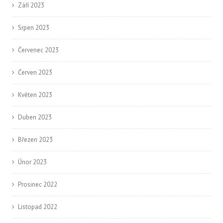
Září 2023
Srpen 2023
Červenec 2023
Červen 2023
Květen 2023
Duben 2023
Březen 2023
Únor 2023
Prosinec 2022
Listopad 2022