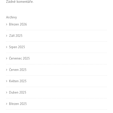
Žádné komentáře.
Archivy
Březen 2026
Září 2025
Srpen 2025
Červenec 2025
Červen 2025
Květen 2025
Duben 2025
Březen 2025