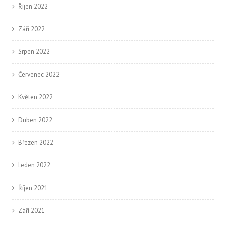
Říjen 2022
Září 2022
Srpen 2022
Červenec 2022
Květen 2022
Duben 2022
Březen 2022
Leden 2022
Říjen 2021
Září 2021