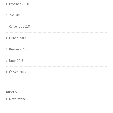
Prosinec 2018
Září 2018
Červenec 2018
Duben 2018
Březen 2018
Únor 2018
Červen 2017
Rubriky
Nezařazené