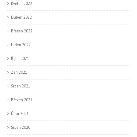
Květen 2022
Duben 2022
Březen 2022
Leden 2022
Říjen 2021
Září 2021
Srpen 2021
Březen 2021
Únor 2021
Srpen 2020