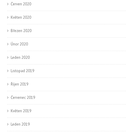
Červen 2020
Květen 2020
Březen 2020
Únor 2020
Leden 2020
Listopad 2019
Říjen 2019
Červenec 2019
Květen 2019
Leden 2019