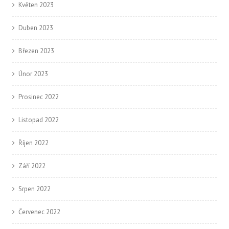
Květen 2023
Duben 2023
Březen 2023
Únor 2023
Prosinec 2022
Listopad 2022
Říjen 2022
Září 2022
Srpen 2022
Červenec 2022