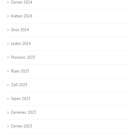
Červen 2024
Květen 2024
Únor 2024
Leden 2024
Prosinec 2023
Říjen 2023
Září 2023
Srpen 2023
Červenec 2023
Červen 2023