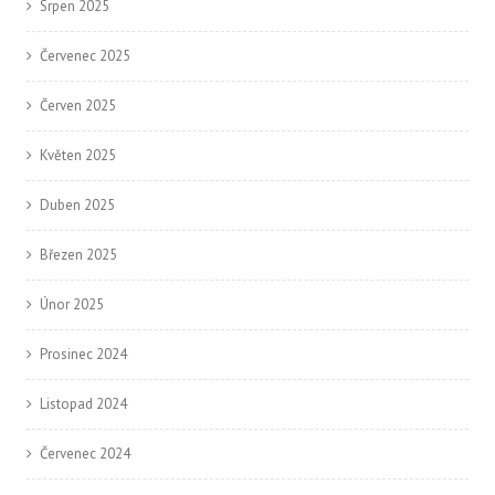
Srpen 2025
Červenec 2025
Červen 2025
Květen 2025
Duben 2025
Březen 2025
Únor 2025
Prosinec 2024
Listopad 2024
Červenec 2024