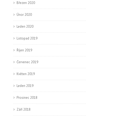
Březen 2020
Únor 2020
Leden 2020
Listopad 2019
Říjen 2019
Červenec 2019
Květen 2019
Leden 2019
Prosinec 2018
Září 2018