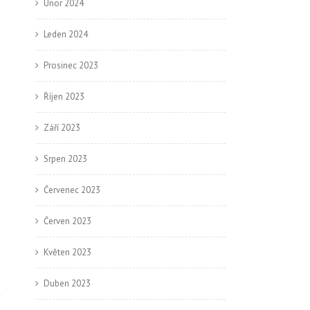
Únor 2024
Leden 2024
Prosinec 2023
Říjen 2023
Září 2023
Srpen 2023
Červenec 2023
Červen 2023
Květen 2023
Duben 2023