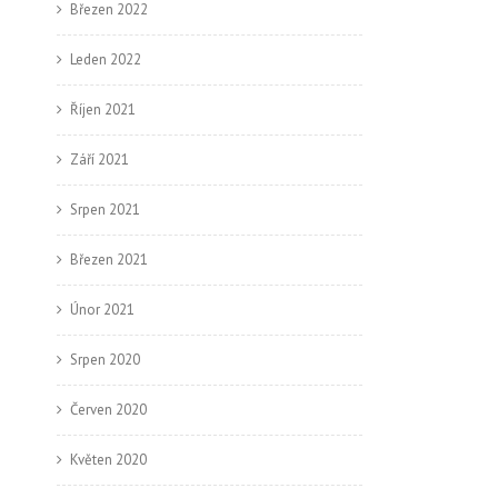
Březen 2022
Leden 2022
Říjen 2021
Září 2021
Srpen 2021
Březen 2021
Únor 2021
Srpen 2020
Červen 2020
Květen 2020