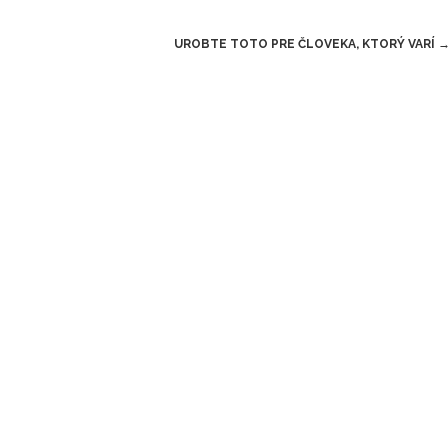
UROBTE TOTO PRE ČLOVEKA, KTORÝ VARÍ