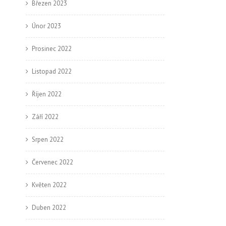
Březen 2023
→
Únor 2023
Prosinec 2022
Listopad 2022
Říjen 2022
Září 2022
Srpen 2022
Červenec 2022
Květen 2022
Duben 2022