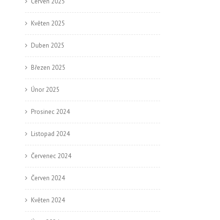
Červen 2025
Květen 2025
Duben 2025
Březen 2025
Únor 2025
Prosinec 2024
Listopad 2024
Červenec 2024
Červen 2024
Květen 2024