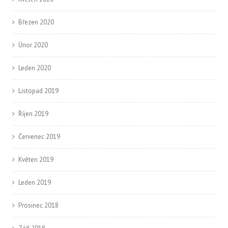
Březen 2020
Únor 2020
Leden 2020
Listopad 2019
Říjen 2019
Červenec 2019
Květen 2019
Leden 2019
Prosinec 2018