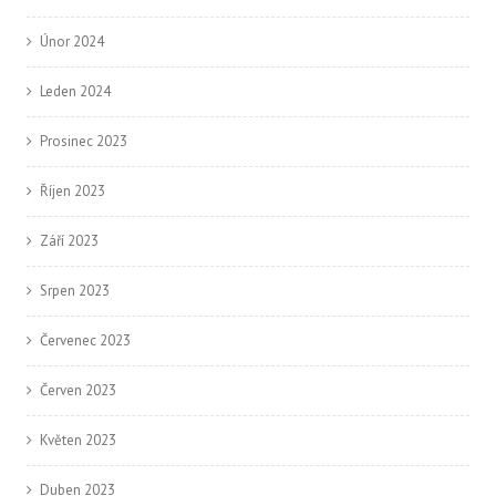
Únor 2024
Leden 2024
Prosinec 2023
Říjen 2023
Září 2023
Srpen 2023
Červenec 2023
Červen 2023
Květen 2023
Duben 2023