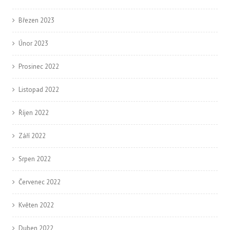
Březen 2023
Únor 2023
Prosinec 2022
Listopad 2022
Říjen 2022
Září 2022
Srpen 2022
Červenec 2022
Květen 2022
Duben 2022