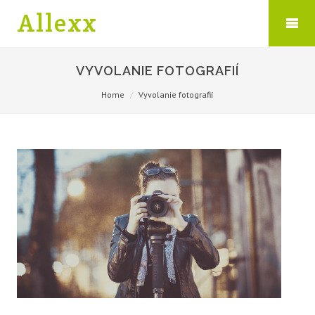
Allexx
VYVOLANIE FOTOGRAFIÍ
Home
Vyvolanie fotografií