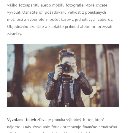
vášho fotoaparátu alebo mobilu fotografie, ktoré chcete
vyvolať. Označíte ich požadovanú veľkosť z ponúkaných
možností a vyberiete si počet kusov z jednotlivých záberov.
Objednávku ukončíte a zaplatíte ju ihneď alebo pri prevzatí
zásielky.
Vyvolanie fotiek zľava
je ponuka výhodných cien, ktoré
nájdete u nás. Vyvolanie fotiek prestavuje finančne nenáročnú