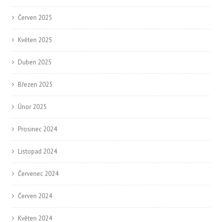
Červen 2025
Květen 2025
Duben 2025
Březen 2025
Únor 2025
Prosinec 2024
Listopad 2024
Červenec 2024
Červen 2024
Květen 2024