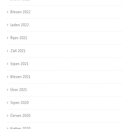
Březen 2022
Leden 2022
Říjen 2021
Září 2021
Srpen 2021
Březen 2021
Únor 2021
Srpen 2020
Červen 2020
Květen 2020