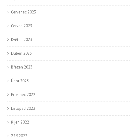
Červenec 2023
Červen 2023
Květen 2023
Duben 2023
Březen 2023
Únor 2023
Prosinec 2022
Listopad 2022
Říjen 2022
Září 2022