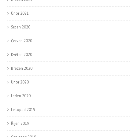
Únor 2021
Srpen 2020
Červen 2020
Květen 2020
Březen 2020
Únor 2020
Leden 2020
Listopad 2019
Říjen 2019