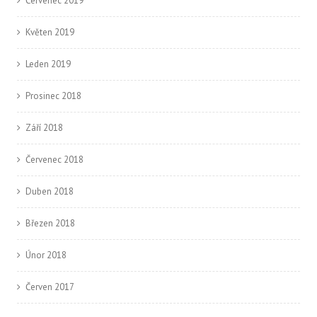
Červenec 2019
Květen 2019
Leden 2019
Prosinec 2018
Září 2018
Červenec 2018
Duben 2018
Březen 2018
Únor 2018
Červen 2017