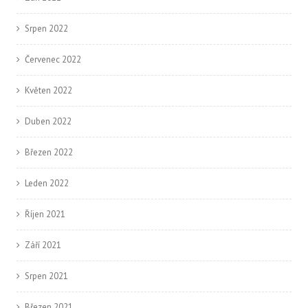
Srpen 2022
Červenec 2022
Květen 2022
Duben 2022
Březen 2022
Leden 2022
Říjen 2021
Září 2021
Srpen 2021
Březen 2021