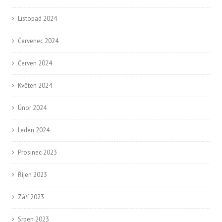
Listopad 2024
Červenec 2024
Červen 2024
Květen 2024
Únor 2024
Leden 2024
Prosinec 2023
Říjen 2023
Září 2023
Srpen 2023