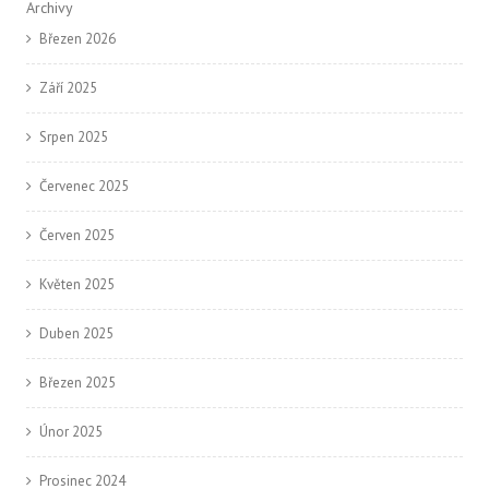
Archivy
Březen 2026
Září 2025
Srpen 2025
Červenec 2025
Červen 2025
Květen 2025
Duben 2025
Březen 2025
Únor 2025
Prosinec 2024