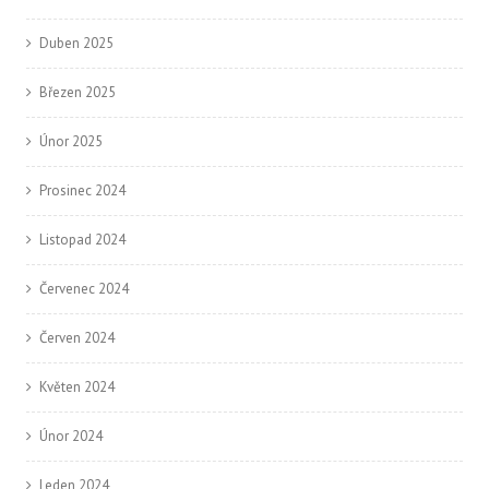
Duben 2025
Březen 2025
Únor 2025
Prosinec 2024
Listopad 2024
Červenec 2024
Červen 2024
Květen 2024
Únor 2024
Leden 2024