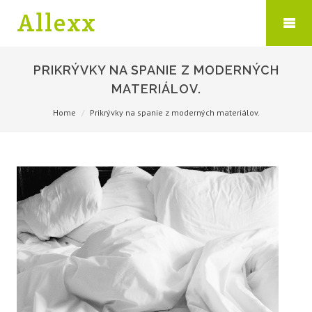
Allexx
PRIKRÝVKY NA SPANIE Z MODERNÝCH
MATERIÁLOV.
Home
Prikrývky na spanie z moderných materiálov.