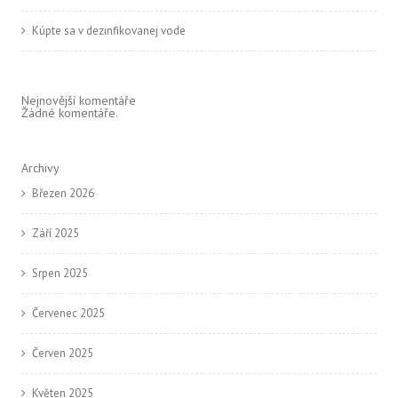
Kúpte sa v dezinfikovanej vode
Nejnovější komentáře
Žádné komentáře.
Archivy
Březen 2026
Září 2025
Srpen 2025
Červenec 2025
Červen 2025
Květen 2025