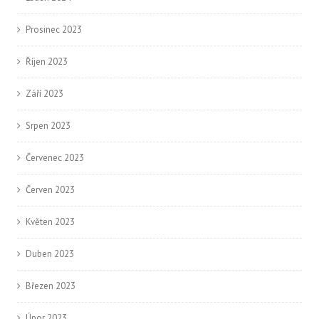
Prosinec 2023
Říjen 2023
Září 2023
Srpen 2023
Červenec 2023
Červen 2023
Květen 2023
Duben 2023
Březen 2023
Únor 2023