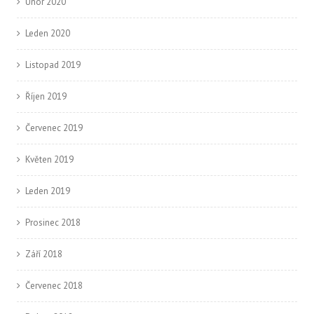
Únor 2020
Leden 2020
Listopad 2019
Říjen 2019
Červenec 2019
Květen 2019
Leden 2019
Prosinec 2018
Září 2018
Červenec 2018