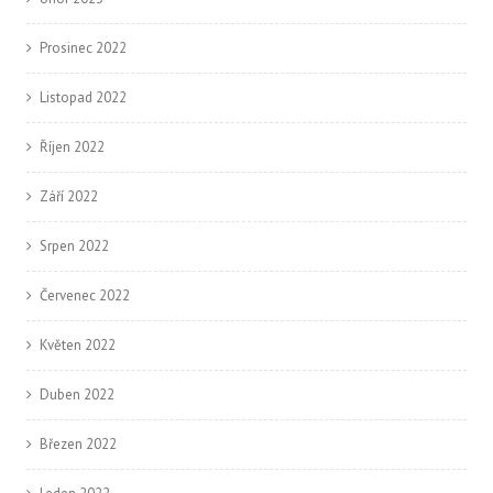
Prosinec 2022
Listopad 2022
Říjen 2022
Září 2022
Srpen 2022
Červenec 2022
Květen 2022
Duben 2022
Březen 2022