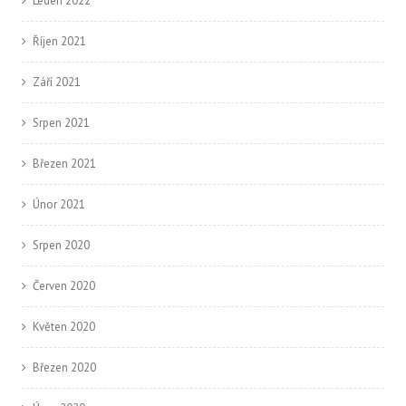
Leden 2022
Říjen 2021
Září 2021
Srpen 2021
Březen 2021
Únor 2021
Srpen 2020
Červen 2020
Květen 2020
Březen 2020