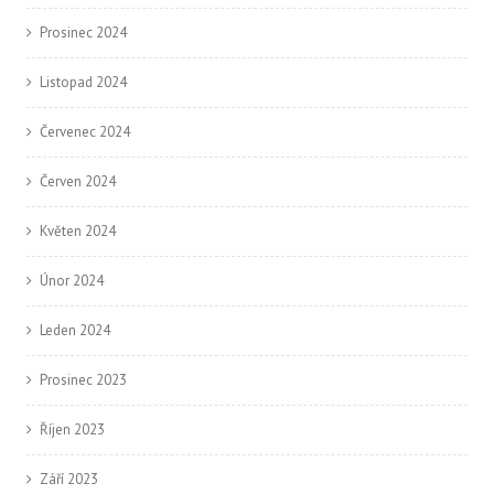
Prosinec 2024
Listopad 2024
Červenec 2024
Červen 2024
Květen 2024
Únor 2024
Leden 2024
Prosinec 2023
Říjen 2023
Září 2023