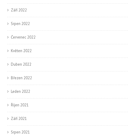
Září 2022
Srpen 2022
Červenec 2022
Květen 2022
Duben 2022
Březen 2022
Leden 2022
Říjen 2021
Září 2021
Srpen 2021