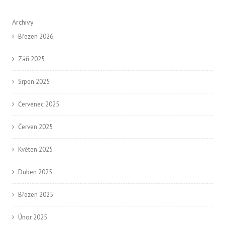
Archivy
Březen 2026
Září 2025
Srpen 2025
Červenec 2025
Červen 2025
Květen 2025
Duben 2025
Březen 2025
Únor 2025