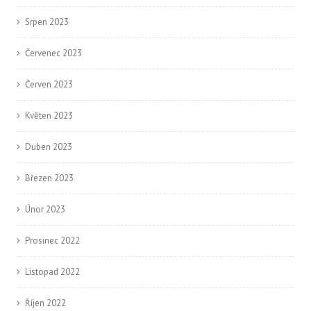
Srpen 2023
Červenec 2023
Červen 2023
Květen 2023
Duben 2023
Březen 2023
Únor 2023
Prosinec 2022
Listopad 2022
Říjen 2022