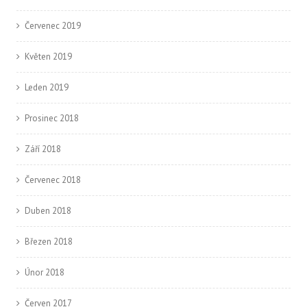
Červenec 2019
Květen 2019
Leden 2019
Prosinec 2018
Září 2018
Červenec 2018
Duben 2018
Březen 2018
Únor 2018
Červen 2017