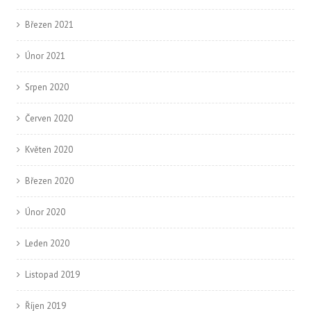
Březen 2021
Únor 2021
Srpen 2020
Červen 2020
Květen 2020
Březen 2020
Únor 2020
Leden 2020
Listopad 2019
Říjen 2019