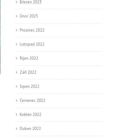
Březen 2023
Únor 2023
Prosinec 2022
Listopad 2022
Říjen 2022
Září 2022
Srpen 2022
Červenec 2022
Květen 2022
Duben 2022