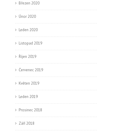
Březen 2020
Únor 2020
Leden 2020
Listopad 2019
Říjen 2019
Červenec 2019
Květen 2019
Leden 2019
Prosinec 2018
Září 2018