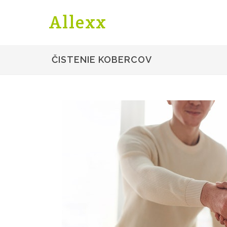
Allexx
ČISTENIE KOBERCOV