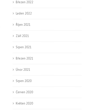
Březen 2022
Leden 2022
Říjen 2021
Září 2021
→
Srpen 2021
Březen 2021
Únor 2021
Srpen 2020
Červen 2020
Květen 2020