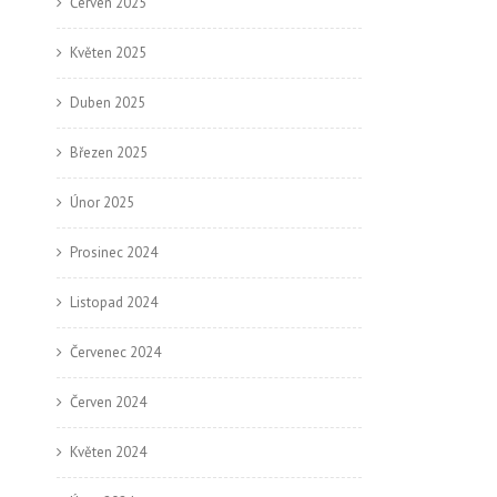
Červen 2025
Květen 2025
Duben 2025
Březen 2025
Únor 2025
Prosinec 2024
Listopad 2024
Červenec 2024
Červen 2024
Květen 2024