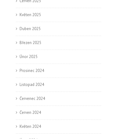
Červen 2025
Květen 2025
Duben 2025
Březen 2025
Únor 2025
Prosinec 2024
Listopad 2024
Červenec 2024
Červen 2024
Květen 2024