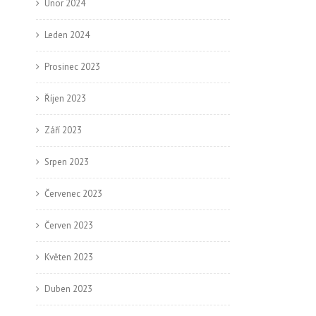
Únor 2024
Leden 2024
Prosinec 2023
Říjen 2023
Září 2023
Srpen 2023
Červenec 2023
Červen 2023
Květen 2023
Duben 2023