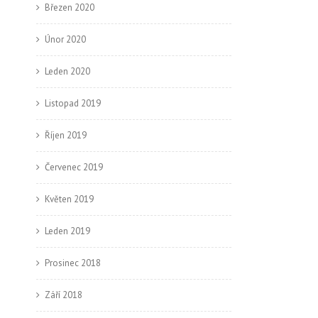
Březen 2020
Únor 2020
Leden 2020
Listopad 2019
Říjen 2019
Červenec 2019
Květen 2019
Leden 2019
Prosinec 2018
Září 2018