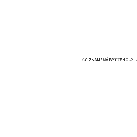
ČO ZNAMENÁ BYŤ ŽENOU?