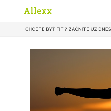
Allexx
CHCETE BYŤ FIT ? ZAČNITE UŽ DNES