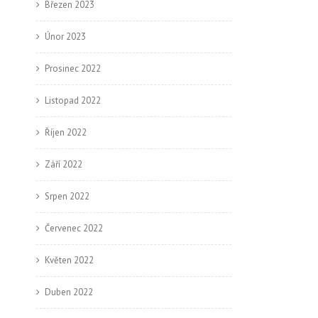
Březen 2023
Únor 2023
Prosinec 2022
Listopad 2022
Říjen 2022
Září 2022
Srpen 2022
Červenec 2022
Květen 2022
Duben 2022